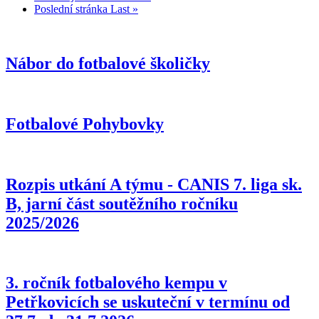
Poslední stránka
Last »
Nábor do fotbalové školičky
Fotbalové Pohybovky
Rozpis utkání A týmu - CANIS 7. liga sk.
B, jarní část soutěžního ročníku
2025/2026
3. ročník fotbalového kempu v
Petřkovicích se uskuteční v termínu od