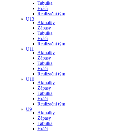
Tabulka
Hráči
Realizační tým
U13
Aktuality
Zápasy
Tabulka
Hráči
Realizační tým
U11
Aktuality
Zápasy
Tabulka
Hráči
Realizační tým
U10
Aktuality
Zápasy
Tabulka
Hráči
Realizační tým
U9
Aktuality
Zápasy
Tabulka
Hráči