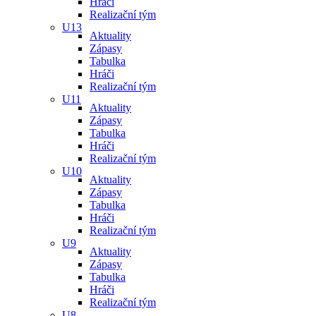
Hráči
Realizační tým
U13
Aktuality
Zápasy
Tabulka
Hráči
Realizační tým
U11
Aktuality
Zápasy
Tabulka
Hráči
Realizační tým
U10
Aktuality
Zápasy
Tabulka
Hráči
Realizační tým
U9
Aktuality
Zápasy
Tabulka
Hráči
Realizační tým
U8