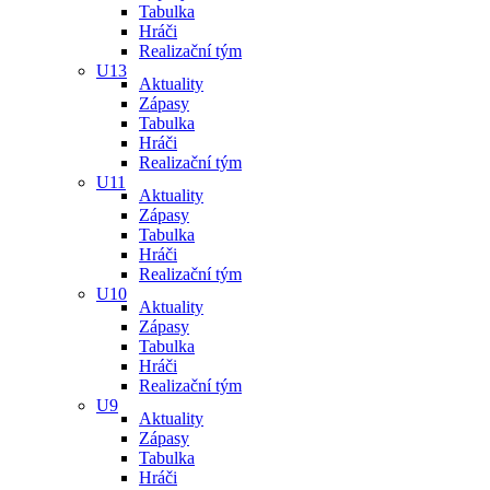
Tabulka
Hráči
Realizační tým
U13
Aktuality
Zápasy
Tabulka
Hráči
Realizační tým
U11
Aktuality
Zápasy
Tabulka
Hráči
Realizační tým
U10
Aktuality
Zápasy
Tabulka
Hráči
Realizační tým
U9
Aktuality
Zápasy
Tabulka
Hráči