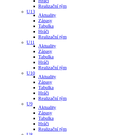
Hráči
Realizační tým
U13
Aktuality
Zápasy
Tabulka
Hráči
Realizační tým
U11
Aktuality
Zápasy
Tabulka
Hráči
Realizační tým
U10
Aktuality
Zápasy
Tabulka
Hráči
Realizační tým
U9
Aktuality
Zápasy
Tabulka
Hráči
Realizační tým
U8