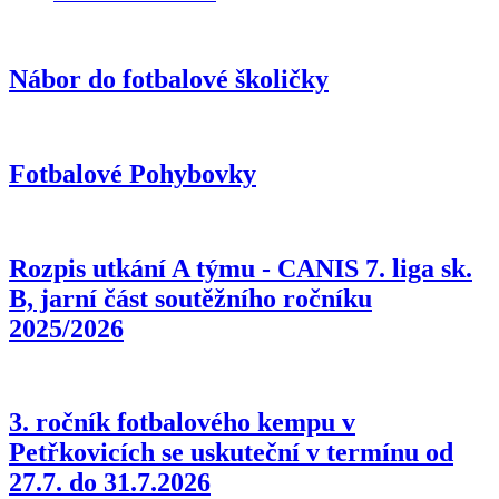
Nábor do fotbalové školičky
Fotbalové Pohybovky
Rozpis utkání A týmu - CANIS 7. liga sk.
B, jarní část soutěžního ročníku
2025/2026
3. ročník fotbalového kempu v
Petřkovicích se uskuteční v termínu od
27.7. do 31.7.2026